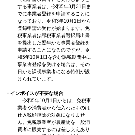
する事業者は、令和5年3月31日ま
でに事業者登録を申請することに
なっており、令和3年10月1日から
登録申請の受付が始まります。免
税事業者は課税事業者選択届出書
を提出した翌年から事業者登録を
申請することになるのですが、令
和5年10月1日を含む課税期間中に
事業者登録を受ける場合は、その
日から課税事業者になる特例が設
けられています。
・インボイスが不要な場合
　令和5年10月1日からは、免税事
業者や消費者から仕入れたものは
仕入税額控除の対象になりませ
ん。免税事業者が農産物を一般消
費者に販売するには差し支えあり